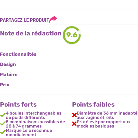
PARTAGEZ LE PRODUIT
Note de la rédaction
9.6
Fonctionnalités
Design
Matière
Prix
Points forts
Points faibles
4 boules interchangeables
Diamètre de 36 mm inadapté
de poids différents
aux vagins étroits
5 combinaisons possibles de
Prix élevé par rapport aux
28 à 74 grammes
modèles basiques
Marque Lelo reconnue
mondialement