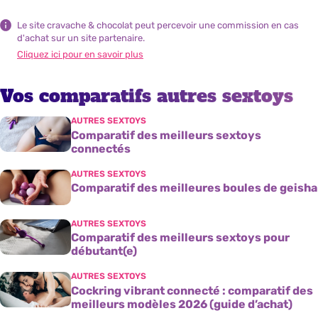
Le site cravache & chocolat peut percevoir une commission en cas
d'achat sur un site partenaire.
Cliquez ici pour en savoir plus
Vos comparatifs autres sextoys
AUTRES SEXTOYS
Comparatif des meilleurs sextoys
connectés
AUTRES SEXTOYS
Comparatif des meilleures boules de geisha
AUTRES SEXTOYS
Comparatif des meilleurs sextoys pour
débutant(e)
AUTRES SEXTOYS
Cockring vibrant connecté : comparatif des
meilleurs modèles 2026 (guide d’achat)