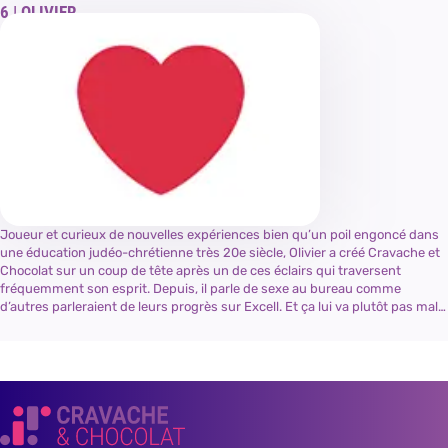
OLIVIER
Joueur et curieux de nouvelles expériences bien qu’un poil engoncé dans
une éducation judéo-chrétienne très 20e siècle, Olivier a créé Cravache et
Chocolat sur un coup de tête après un de ces éclairs qui traversent
fréquemment son esprit. Depuis, il parle de sexe au bureau comme
d’autres parleraient de leurs progrès sur Excell. Et ça lui va plutôt pas mal…