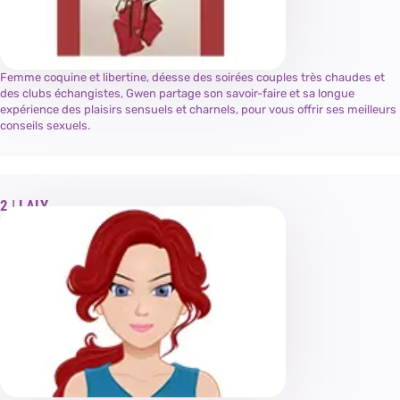
Femme coquine et libertine, déesse des soirées couples très chaudes et
des clubs échangistes, Gwen partage son savoir-faire et sa longue
expérience des plaisirs sensuels et charnels, pour vous offrir ses meilleurs
conseils sexuels.
LALY