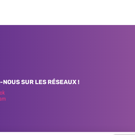
-NOUS SUR LES RÉSEAUX !
ok
ram