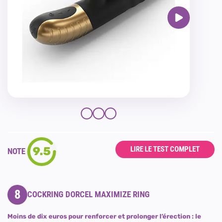
9.5
LIRE LE TEST COMPLET
NOTE
8
COCKRING DORCEL MAXIMIZE RING
Moins de dix euros pour renforcer et prolonger l’érection : le