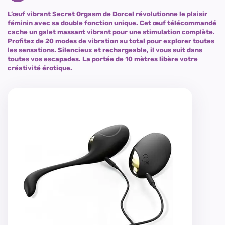
L’œuf vibrant Secret Orgasm de Dorcel révolutionne le plaisir
féminin avec sa double fonction unique. Cet œuf télécommandé
cache un galet massant vibrant pour une stimulation complète.
Profitez de 20 modes de vibration au total pour explorer toutes
les sensations. Silencieux et rechargeable, il vous suit dans
toutes vos escapades. La portée de 10 mètres libère votre
créativité érotique.