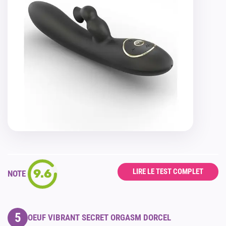
9.6
LIRE LE TEST COMPLET
NOTE
5
OEUF VIBRANT SECRET ORGASM DORCEL