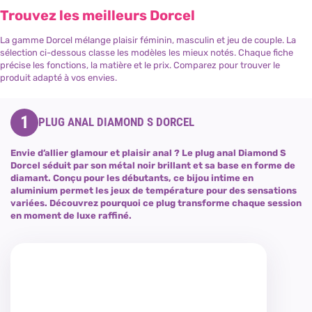
Trouvez les meilleurs Dorcel
La gamme Dorcel mélange plaisir féminin, masculin et jeu de couple. La
sélection ci-dessous classe les modèles les mieux notés. Chaque fiche
précise les fonctions, la matière et le prix. Comparez pour trouver le
produit adapté à vos envies.
1
PLUG ANAL DIAMOND S DORCEL
Envie d’allier glamour et plaisir anal ? Le plug anal Diamond S
Dorcel séduit par son métal noir brillant et sa base en forme de
diamant. Conçu pour les débutants, ce bijou intime en
aluminium permet les jeux de température pour des sensations
variées. Découvrez pourquoi ce plug transforme chaque session
en moment de luxe raffiné.