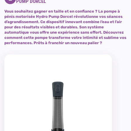
PUMP DORCEL
Vous souhaitez gagner en taille et en confiance ? La pompe à
pénis motorisée Hydro Pump Dorcel révolutionne vos séances
d’agrandissement. Ce dispositif innovant combine l’eau et l’air
pour des résultats visibles et durables. Son système
automatique vous offre une expérience sans effort. Découvrez
comment cette pompe transforme votre intimité et sublime vos
performances. Prêts à franchir un nouveau palier ?