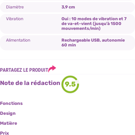
Diamètre
3,9 cm
Vibration
Oui : 10 modes de vibration et 7
de va-et-vient (jusqu'à 1500
mouvements/min)
Alimentation
Rechargeable USB, autonomie
60 min
PARTAGEZ LE PRODUIT
Note de la rédaction
9.5
Fonctions
Design
Matière
Prix