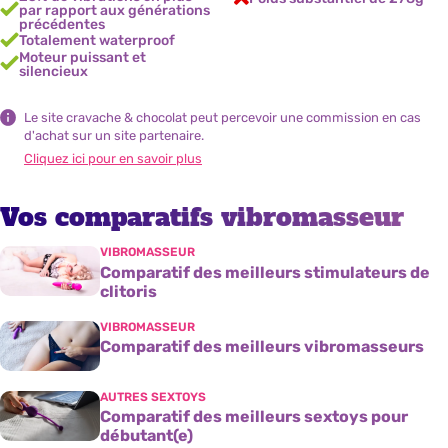
par rapport aux générations
précédentes
Totalement waterproof
Moteur puissant et
silencieux
Le site cravache & chocolat peut percevoir une commission en cas
d'achat sur un site partenaire.
Cliquez ici pour en savoir plus
Vos comparatifs vibromasseur
VIBROMASSEUR
Comparatif des meilleurs stimulateurs de
clitoris
VIBROMASSEUR
Comparatif des meilleurs vibromasseurs
AUTRES SEXTOYS
Comparatif des meilleurs sextoys pour
débutant(e)