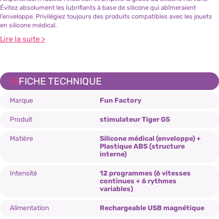
Évitez absolument les lubrifiants à base de silicone qui abîmeraient
l’enveloppe. Privilégiez toujours des produits compatibles avec les jouets
en silicone médical.
Lire la suite >
FICHE TECHNIQUE
Marque
Fun Factory
Produit
stimulateur Tiger G5
Matière
Silicone médical (enveloppe) +
Plastique ABS (structure
interne)
Intensité
12 programmes (6 vitesses
continues + 6 rythmes
variables)
Alimentation
Rechargeable USB magnétique