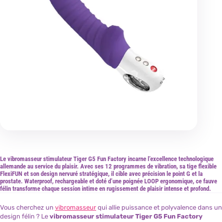
Le vibromasseur stimulateur Tiger G5 Fun Factory incarne l’excellence technologique
allemande au service du plaisir. Avec ses 12 programmes de vibration, sa tige flexible
FlexiFUN et son design nervuré stratégique, il cible avec précision le point G et la
prostate. Waterproof, rechargeable et doté d’une poignée LOOP ergonomique, ce fauve
félin transforme chaque session intime en rugissement de plaisir intense et profond.
Vous cherchez un
vibromasseur
qui allie puissance et polyvalence dans un
design félin ? Le
vibromasseur stimulateur Tiger G5 Fun Factory