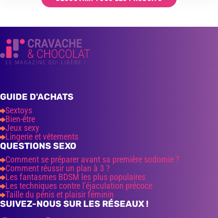
GUIDE D'ACHATS
Sextoys
Bien-être
Jeux sexy
Lingerie et vêtements
QUESTIONS SEXO
Comment se préparer avant sa première sodomie ?
Comment réussir un plan à 3 ?
Les fantasmes BDSM les plus populaires
Les techniques contre l’éjaculation précoce
Taille du pénis et plaisir féminin
SUIVEZ-NOUS SUR LES RÉSEAUX !