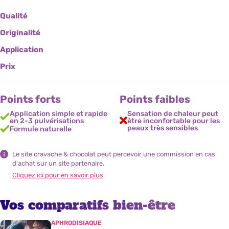
Qualité
Originalité
Application
Prix
Points forts
Points faibles
Application simple et rapide
Sensation de chaleur peut
en 2-3 pulvérisations
être inconfortable pour les
peaux très sensibles
Formule naturelle
Le site cravache & chocolat peut percevoir une commission en cas
d'achat sur un site partenaire.
Cliquez ici pour en savoir plus
Vos comparatifs bien-être
APHRODISIAQUE