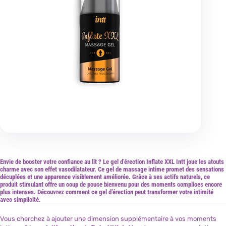
Envie de booster votre confiance au lit ? Le gel d’érection Inflate XXL Intt joue les atouts
charme avec son effet vasodilatateur. Ce gel de massage intime promet des sensations
décuplées et une apparence visiblement améliorée. Grâce à ses actifs naturels, ce
produit stimulant offre un coup de pouce bienvenu pour des moments complices encore
plus intenses. Découvrez comment ce gel d’érection peut transformer votre intimité
avec simplicité.
Vous cherchez à ajouter une dimension supplémentaire à vos moments