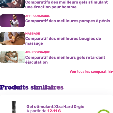
Comparatifs des meilleurs gels stimulant
une érection pour homme
APHRODISIAQUE
Comparatif des meilleures pompes à pénis
MASSAGE
Comparatif des meilleures bougies de
massage
APHRODISIAQUE
Comparatif des meilleurs gels retardant
éjaculation
Voir tous les comparatifs
Produits similaires
Gel stimulant Xtra Hard Orgie
A partir de
12.11
€