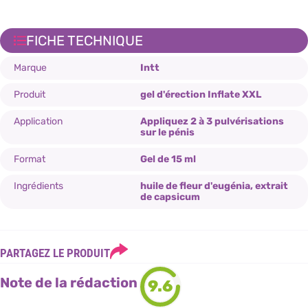
FICHE TECHNIQUE
Marque
Intt
Produit
gel d'érection Inflate XXL
Application
Appliquez 2 à 3 pulvérisations
sur le pénis
Format
Gel de 15 ml
Ingrédients
huile de fleur d'eugénia, extrait
de capsicum
PARTAGEZ LE PRODUIT
Note de la rédaction
9.6