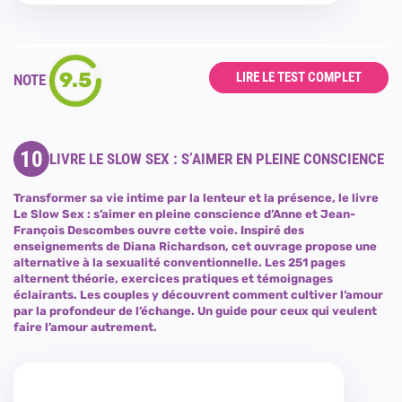
9.5
LIRE LE TEST COMPLET
NOTE
10
LIVRE LE SLOW SEX : S’AIMER EN PLEINE CONSCIENCE
Transformer sa vie intime par la lenteur et la présence, le livre
Le Slow Sex : s’aimer en pleine conscience d’Anne et Jean-
François Descombes ouvre cette voie. Inspiré des
enseignements de Diana Richardson, cet ouvrage propose une
alternative à la sexualité conventionnelle. Les 251 pages
alternent théorie, exercices pratiques et témoignages
éclairants. Les couples y découvrent comment cultiver l’amour
par la profondeur de l’échange. Un guide pour ceux qui veulent
faire l’amour autrement.