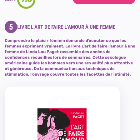
5
LIVRE L’ART DE FAIRE L’AMOUR À UNE FEMME
Comprendre le plaisir féminin demande d’écouter ce que les
femmes expriment vraiment. Le livre L’art de faire l’amour à une
femme de Linda Lou Paget rassemble des années de
confidences recueillies lors de séminaires. Cette sexologue
américaine guide les hommes vers une sexualité plus attentive
et généreuse. De la communication aux techniques de
stimulation, l’ouvrage couvre toutes les facettes de l’intimité.