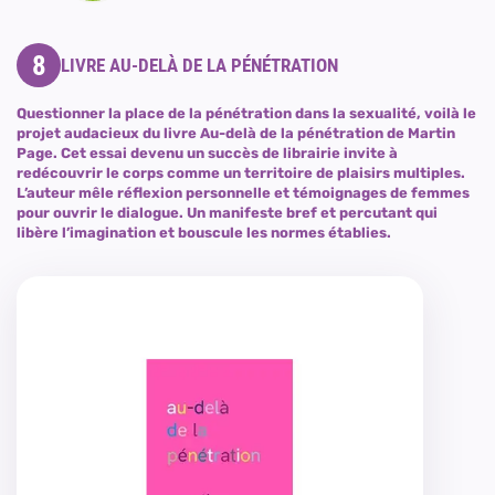
8
LIVRE AU-DELÀ DE LA PÉNÉTRATION
Questionner la place de la pénétration dans la sexualité, voilà le
projet audacieux du livre Au-delà de la pénétration de Martin
Page. Cet essai devenu un succès de librairie invite à
redécouvrir le corps comme un territoire de plaisirs multiples.
L’auteur mêle réflexion personnelle et témoignages de femmes
pour ouvrir le dialogue. Un manifeste bref et percutant qui
libère l’imagination et bouscule les normes établies.