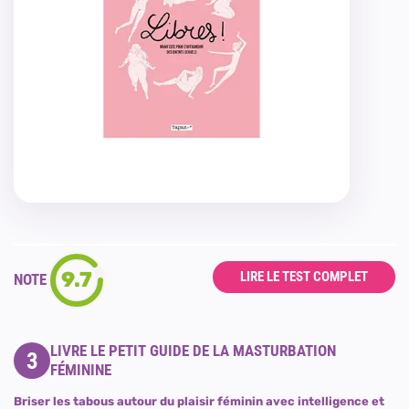
9.7
LIRE LE TEST COMPLET
NOTE
LIVRE LE PETIT GUIDE DE LA MASTURBATION
3
FÉMININE
Briser les tabous autour du plaisir féminin avec intelligence et