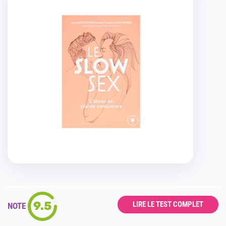
9.5
LIRE LE TEST COMPLET
NOTE