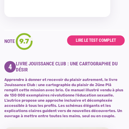
9.7
LIRE LE TEST COMPLET
NOTE
LIVRE JOUISSANCE CLUB : UNE CARTOGRAPHIE DU
4
DÉSIR
Apprendre à donner et recevoir du plaisir autrement, le livre
Jouissance Club : une cartographie du plaisir de Jüne Plã
remplit cette mission avec brio. Ce manuel illustré vendu à plus
de 130 000 exemplaires révolutionne l’éducation sexuelle.
L’autrice propose une approche inclusive et décomplexée
accessible à tous les profils. Les schémas élégants et les
explications claires guident vers de nouvelles découvertes. Un
ouvrage à mettre entre toutes les mains, seul ou en couple.