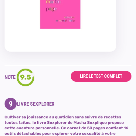
9.5
LIRE LE TEST COMPLET
NOTE
9
LIVRE SEXPLORER
Cultiver sa jouissance au quotidien sans suivre de recettes
toutes faites, le livre Sexplorer de Masha Sexplique propose
cette aventure personnelle. Ce carnet de 50 pages contient 16
outils détachables pour explorer votre sexualité à votre