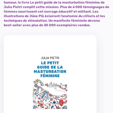
humour, le livre Le petit guide de la masturbation féminine de
Julia Pietri remplit cette mission. Plus de 6 000 témoignages de
femmes nourrissent cet ouvrage éducatif et militant. Les
illustrations de Jüne Plã éclairent l’anatomie du clitoris et les
techniques de stimulation. Un manifeste féministe devenu
best-seller avec plus de 20 000 exemplaires vendus.