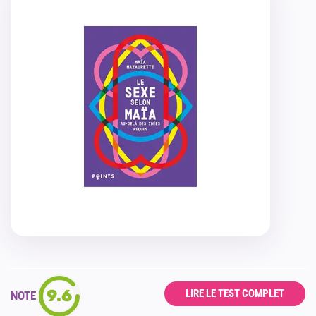
9.6
LIRE LE TEST COMPLET
NOTE