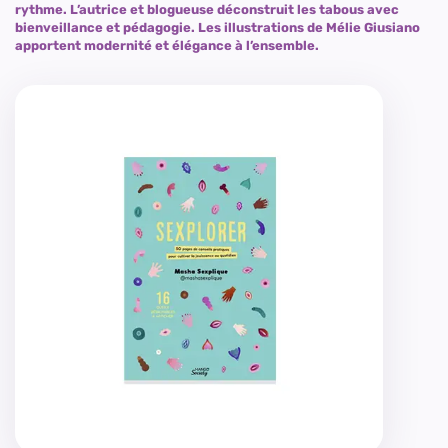
rythme. L’autrice et blogueuse déconstruit les tabous avec
bienveillance et pédagogie. Les illustrations de Mélie Giusiano
apportent modernité et élégance à l’ensemble.